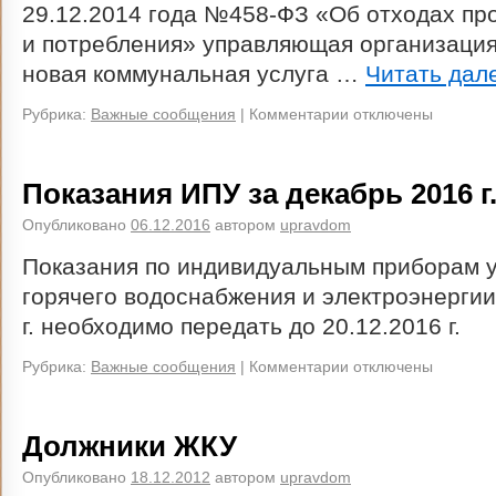
29.12.2014 года №458-ФЗ «Об отходах пр
и потребления» управляющая организация
новая коммунальная услуга …
Читать дал
Рубрика:
Важные сообщения
|
Комментарии отключены
Показания ИПУ за декабрь 2016 г
Опубликовано
06.12.2016
автором
upravdom
Показания по индивидуальным приборам у
горячего водоснабжения и электроэнергии
г. необходимо передать до 20.12.2016 г.
Рубрика:
Важные сообщения
|
Комментарии отключены
Должники ЖКУ
Опубликовано
18.12.2012
автором
upravdom