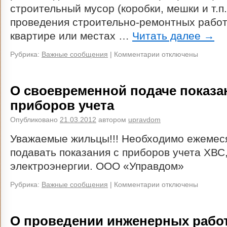
строительный мусор (коробки, мешки и т.п.
проведения строительно-ремонтных работ
квартире или местах …
Читать далее
→
Рубрика:
Важные сообщения
|
Комментарии отключены
О своевременной подаче показа
приборов учета
Опубликовано
21.03.2012
автором
upravdom
Уважаемые жильцы!!! Необходимо ежемеся
подавать показания с приборов учета ХВС
электроэнергии. ООО «Управдом»
Рубрика:
Важные сообщения
|
Комментарии отключены
О проведении инженерных рабо