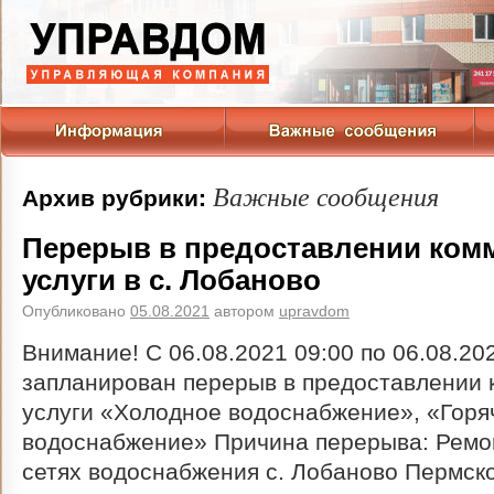
Важные сообщения
Архив рубрики:
Перерыв в предоставлении ком
услуги в с. Лобаново
Опубликовано
05.08.2021
автором
upravdom
Внимание! С 06.08.2021 09:00 по 06.08.20
запланирован перерыв в предоставлении
услуги «Холодное водоснабжение», «Горя
водоснабжение» Причина перерыва: Ремо
сетях водоснабжения с. Лобаново Пермско