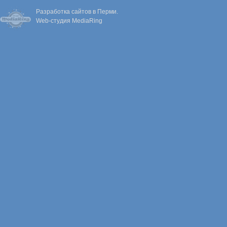
Разработка сайтов в Перми.
Web-студия MediaRing